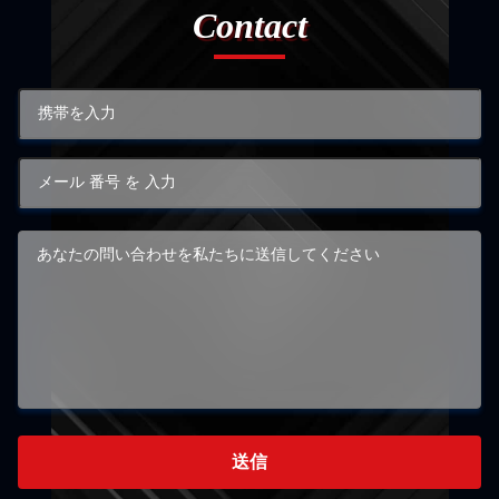
Contact
送信