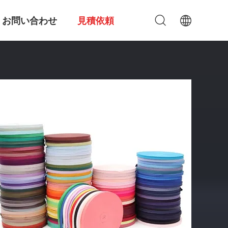
お問い合わせ
見積依頼