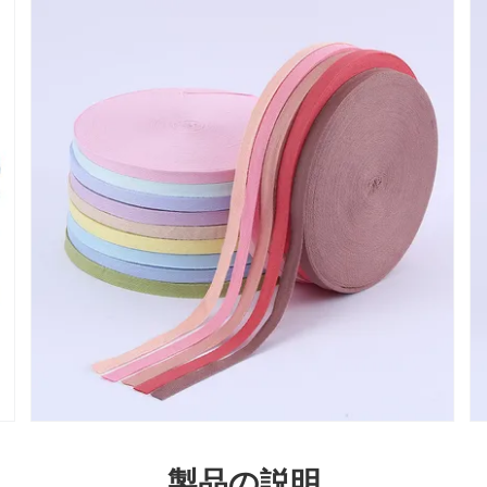
製品の説明