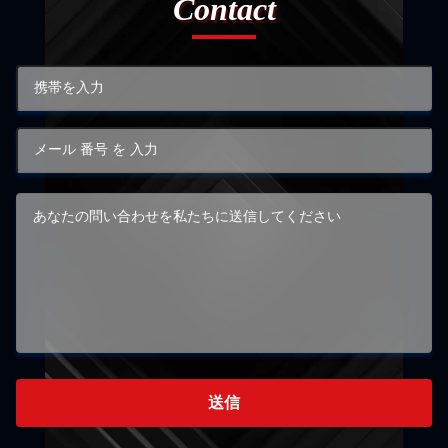
Contact
送信