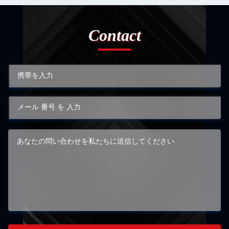
Contact