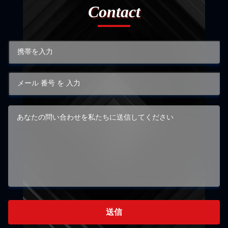
Contact
送信