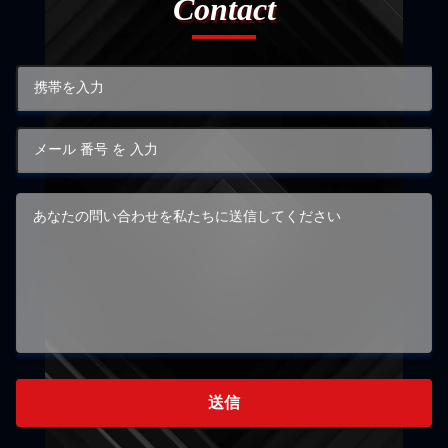
Contact
送信