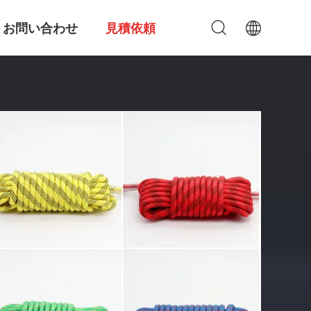
お問い合わせ
見積依頼