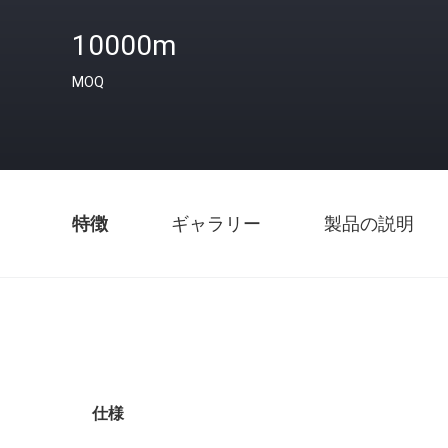
10000m
MOQ
特徴
ギャラリー
製品の説明
仕様