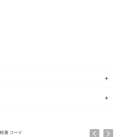
軽量 コード