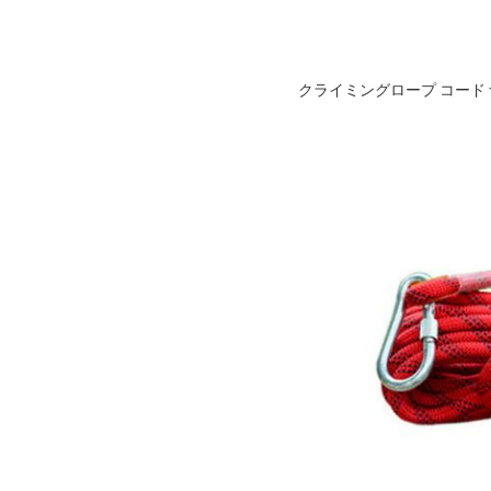
クライミングロープ コード ナ