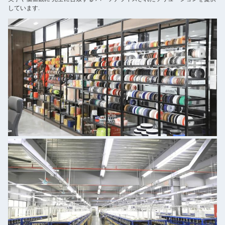
しています.