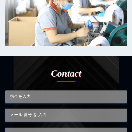
Contact