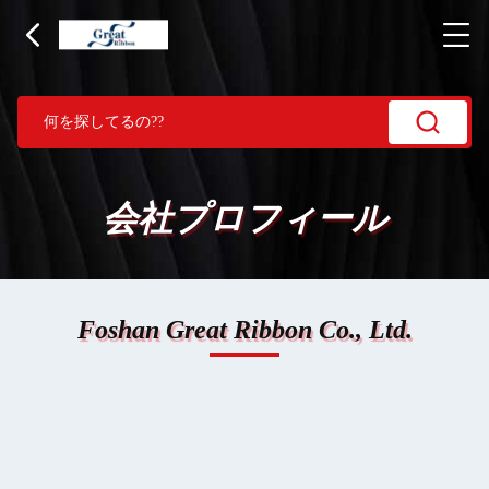
会社プロフィール
Foshan Great Ribbon Co., Ltd.